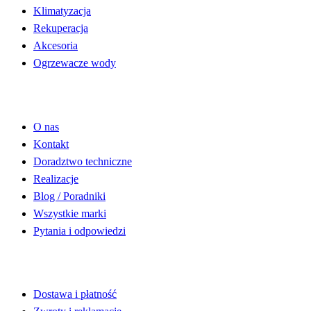
Klimatyzacja
Rekuperacja
Akcesoria
Ogrzewacze wody
Informacje
O nas
Kontakt
Doradztwo techniczne
Realizacje
Blog / Poradniki
Wszystkie marki
Pytania i odpowiedzi
Obsługa
Dostawa i płatność